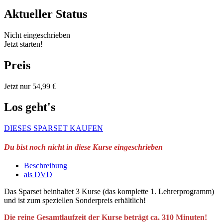
Aktueller Status
Nicht eingeschrieben
Jetzt starten!
Preis
Jetzt nur 54,99 €
Los geht's
DIESES SPARSET KAUFEN
Du bist noch nicht in diese Kurse eingeschrieben
Beschreibung
als DVD
Das Sparset beinhaltet 3 Kurse (das komplette 1. Lehrerprogramm)
und ist zum speziellen Sonderpreis erhältlich!
Die reine Gesamtlaufzeit der Kurse beträgt ca. 310 Minuten!