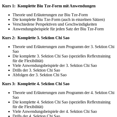
Kurs 1: Komplette Biu Tze-Form mit Anwendungen
Theorie und Erläuterungen zur Biu Tze-Form
Die komplette Biu Tze-Form (auch in einzelnen Sätzen)
Verschiedene Perspektiven und Geschwindigkeiten
Anwendungsbeispiele für jeden Satz der Biu Tze-Form
Kurs 2: Komplette 3. Sektion Chi Sao
Theorie und Erläuterungen zum Programm der 3. Sektion Chi
Sao
Die komplette 3. Sektion Chi Sao (spezielles Reflextraining
für die Flexibilität)
Viele Anwendungsbeispiele der 3. Sektion Chi Sao
Drills der 3. Sektion Chi Sao
Abfolgen der 3. Sektion Chi Sao
Kurs 3: Komplette 4. Sektion Chi Sao
Theorie und Erläuterungen zum Programm der 4. Sektion Chi
Sao
Die komplette 4. Sektion Chi Sao (spezielles Reflextraining
für die Flexibilität)
Viele Anwendungsbeispiele der 4. Sektion Chi Sao
Drills der 4. Sektion Chi Sao