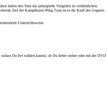
iken haben den Sinn das prinzipielle Vorgehen zu verdeutlichen.
berste Ziel der Kampfkunst Wing Tzun ist es die Kraft des Gegners
rukturierte Unterrichtsweise.
, sodass Du frei wählen kannst, ob Du lieber online oder mit der DVD