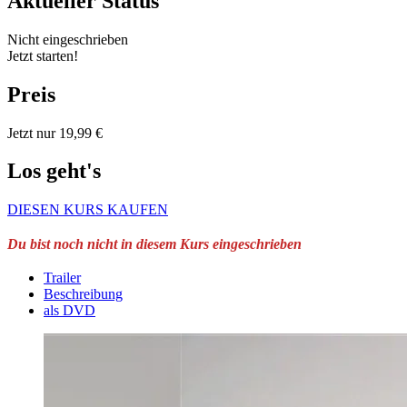
Aktueller Status
Nicht eingeschrieben
Jetzt starten!
Preis
Jetzt nur 19,99 €
Los geht's
DIESEN KURS KAUFEN
Du bist noch nicht in diesem Kurs eingeschrieben
Trailer
Beschreibung
als DVD