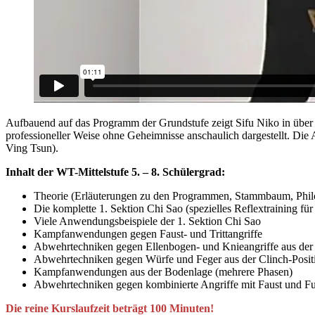
Aufbauend auf das Programm der Grundstufe zeigt Sifu Niko in über 
professioneller Weise ohne Geheimnisse anschaulich dargestellt. D
Ving Tsun).
Inhalt der WT-Mittelstufe 5. – 8. Schülergrad:
Theorie (Erläuterungen zu den Programmen, Stammbaum, Phil
Die komplette 1. Sektion Chi Sao (spezielles Reflextraining für d
Viele Anwendungsbeispiele der 1. Sektion Chi Sao
Kampfanwendungen gegen Faust- und Trittangriffe
Abwehrtechniken gegen Ellenbogen- und Knieangriffe aus der 
Abwehrtechniken gegen Würfe und Feger aus der Clinch-Posit
Kampfanwendungen aus der Bodenlage (mehrere Phasen)
Abwehrtechniken gegen kombinierte Angriffe mit Faust und F
Die reine Kurslaufzeit beträgt 100 Minuten!