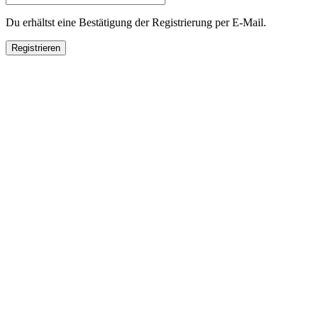
Du erhältst eine Bestätigung der Registrierung per E-Mail.