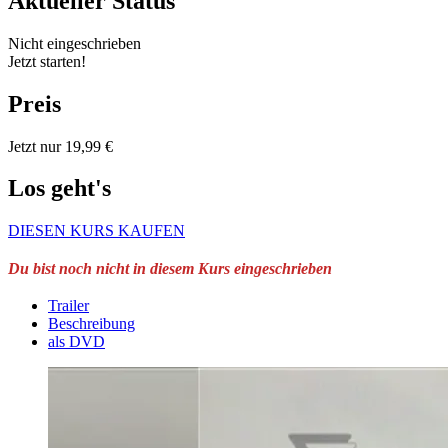
Aktueller Status
Nicht eingeschrieben
Jetzt starten!
Preis
Jetzt nur 19,99 €
Los geht's
DIESEN KURS KAUFEN
Du bist noch nicht in diesem Kurs eingeschrieben
Trailer
Beschreibung
als DVD