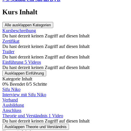
Kurs Inhalt
Alle ausklappen
Kategorien
Kursbeschreibung
Du hast derzeit keinen Zugriff auf diesen Inhalt
Zertifikat
Du hast derzeit keinen Zugriff auf diesen Inhalt
Trailer
Du hast derzeit keinen Zugriff auf diesen Inhalt
Einführung
5 Videos
Du hast derzeit keinen Zugriff auf diesen Inhalt
Ausklappen
Einführung
Kategorie Inhalt
0% Beendet
0/5 Schritte
Sifu Niko
Interview mit Sifu Niko
Verband
Ausbildung
Anschluss
Theorie und Verständnis
1 Video
Du hast derzeit keinen Zugriff auf diesen Inhalt
Ausklappen
Theorie und Verständnis