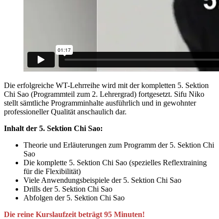
Die erfolgreiche WT-Lehrreihe wird mit der kompletten 5. Sektion
Chi Sao (Programmteil zum 2. Lehrergrad) fortgesetzt. Sifu Niko
stellt sämtliche Programminhalte ausführlich und in gewohnter
professioneller Qualität anschaulich dar.
Inhalt der 5. Sektion Chi Sao:
Theorie und Erläuterungen zum Programm der 5. Sektion Chi
Sao
Die komplette 5. Sektion Chi Sao (spezielles Reflextraining
für die Flexibilität)
Viele Anwendungsbeispiele der 5. Sektion Chi Sao
Drills der 5. Sektion Chi Sao
Abfolgen der 5. Sektion Chi Sao
Die reine Kurslaufzeit beträgt 95 Minuten!