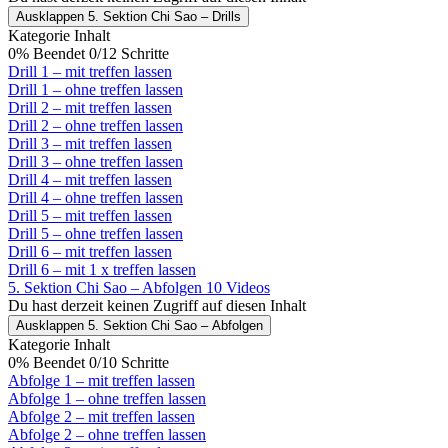
Ausklappen
5. Sektion Chi Sao – Drills
Kategorie Inhalt
0% Beendet
0/12 Schritte
Drill 1 – mit treffen lassen
Drill 1 – ohne treffen lassen
Drill 2 – mit treffen lassen
Drill 2 – ohne treffen lassen
Drill 3 – mit treffen lassen
Drill 3 – ohne treffen lassen
Drill 4 – mit treffen lassen
Drill 4 – ohne treffen lassen
Drill 5 – mit treffen lassen
Drill 5 – ohne treffen lassen
Drill 6 – mit treffen lassen
Drill 6 – mit 1 x treffen lassen
5. Sektion Chi Sao – Abfolgen
10 Videos
Du hast derzeit keinen Zugriff auf diesen Inhalt
Ausklappen
5. Sektion Chi Sao – Abfolgen
Kategorie Inhalt
0% Beendet
0/10 Schritte
Abfolge 1 – mit treffen lassen
Abfolge 1 – ohne treffen lassen
Abfolge 2 – mit treffen lassen
Abfolge 2 – ohne treffen lassen