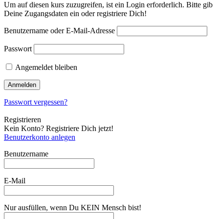
Um auf diesen kurs zuzugreifen, ist ein Login erforderlich. Bitte gib
Deine Zugangsdaten ein oder registriere Dich!
Benutzername oder E-Mail-Adresse
Passwort
Angemeldet bleiben
Passwort vergessen?
Registrieren
Kein Konto? Registriere Dich jetzt!
Benutzerkonto anlegen
Benutzername
E-Mail
Nur ausfüllen, wenn Du KEIN Mensch bist!